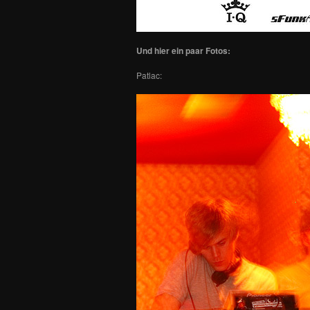
Und hier ein paar Fotos:
Patlac: