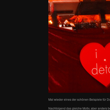
Mal wieder eines der schönen Beispiele für Do
Nachfolgend das gleiche Motiv, aber anders bel