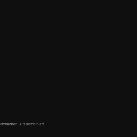
schwachen Blitz kombiniert.