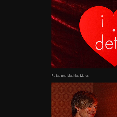
Patlac und Matthias Meier: