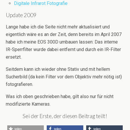
Digitale Infrarot Fotografie
Update 2009
Lange habe ich die Seite nicht mehr aktualisiert und
eigentlich wäre es an der Zeit, denn bereits im April 2007
habe ich meine EOS 300D umbauen lassen: Das interne
IR-Sperrfilter wurde dabei entfernt und durch ein IR-Filter
ersetzt.
Seitdem kann ich wieder ohne Stativ und mit hellem
Sucherbild (da kein Filter vor dem Objektiv mehr nötig ist)
fotografieren.
Was ich oben geschrieben habe, gilt also nur für nicht
modifizierte Kameras.
Sei der Erste, der diesen Beitrag teilt!
teilen
teilen
teilen