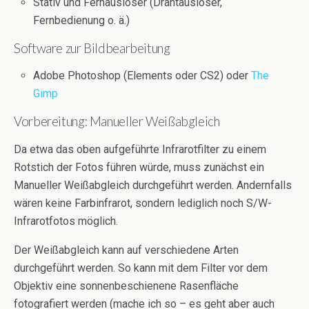
Stativ und Fernauslöser (Drahtauslöser,
Fernbedienung o. ä.)
Software zur Bildbearbeitung
Adobe Photoshop (Elements oder CS2) oder
The
Gimp
Vorbereitung: Manueller Weißabgleich
Da etwa das oben aufgeführte Infrarotfilter zu einem
Rotstich der Fotos führen würde, muss zunächst ein
Manueller Weißabgleich durchgeführt werden. Andernfalls
wären keine Farbinfrarot, sondern lediglich noch S/W-
Infrarotfotos möglich.
Der Weißabgleich kann auf verschiedene Arten
durchgeführt werden. So kann mit dem Filter vor dem
Objektiv eine sonnenbeschienene Rasenfläche
fotografiert werden (mache ich so – es geht aber auch