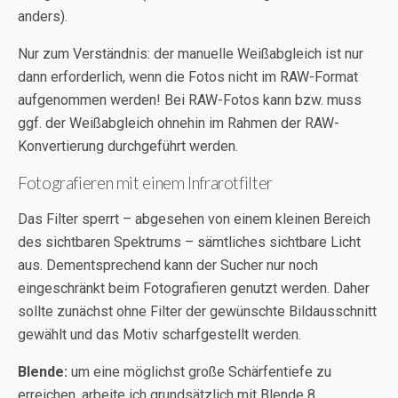
anders).
Nur zum Verständnis: der manuelle Weißabgleich ist nur
dann erforderlich, wenn die Fotos nicht im RAW-Format
aufgenommen werden! Bei RAW-Fotos kann bzw. muss
ggf. der Weißabgleich ohnehin im Rahmen der RAW-
Konvertierung durchgeführt werden.
Fotografieren mit einem Infrarotfilter
Das Filter sperrt – abgesehen von einem kleinen Bereich
des sichtbaren Spektrums – sämtliches sichtbare Licht
aus. Dementsprechend kann der Sucher nur noch
eingeschränkt beim Fotografieren genutzt werden. Daher
sollte zunächst ohne Filter der gewünschte Bildausschnitt
gewählt und das Motiv scharfgestellt werden.
Blende:
um eine möglichst große Schärfentiefe zu
erreichen, arbeite ich grundsätzlich mit Blende 8.