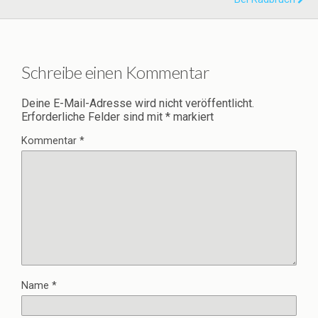
Schreibe einen Kommentar
Deine E-Mail-Adresse wird nicht veröffentlicht.
Erforderliche Felder sind mit
*
markiert
Kommentar
*
Name
*