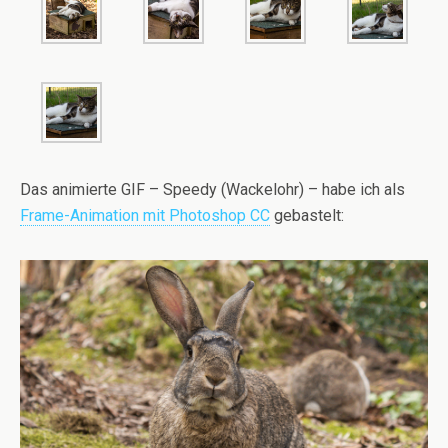
Das animierte GIF – Speedy (Wackelohr) – habe ich als
Frame-Animation mit Photoshop CC
gebastelt: