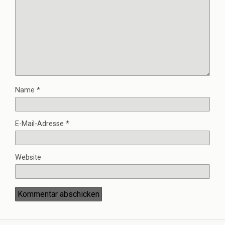
Name
*
E-Mail-Adresse
*
Website