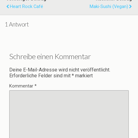
Heart Rock Café
Maki-Sushi (vegan)
1 Antwort
Schreibe einen Kommentar
Deine E-Mail-Adresse wird nicht veröffentlicht.
Erforderliche Felder sind mit
*
markiert
Kommentar
*