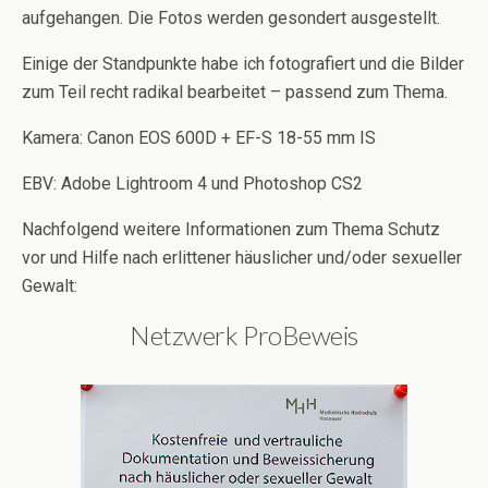
aufgehangen. Die Fotos werden gesondert ausgestellt.
Einige der Standpunkte habe ich fotografiert und die Bilder
zum Teil recht radikal bearbeitet – passend zum Thema.
Kamera: Canon EOS 600D + EF-S 18-55 mm IS
EBV: Adobe Lightroom 4 und Photoshop CS2
Nachfolgend weitere Informationen zum Thema Schutz
vor und Hilfe nach erlittener häuslicher und/oder sexueller
Gewalt:
Netzwerk ProBeweis