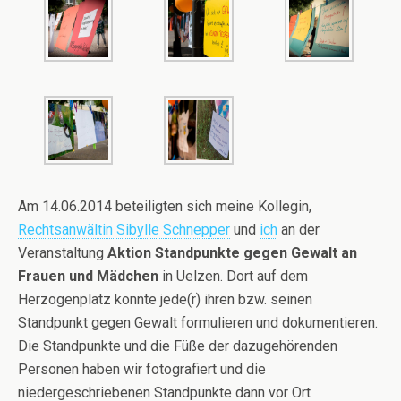
Am 14.06.2014 beteiligten sich meine Kollegin,
Rechtsanwältin Sibylle Schnepper
und
ich
an der
Veranstaltung
Aktion Standpunkte gegen Gewalt an
Frauen und Mädchen
in Uelzen. Dort auf dem
Herzogenplatz konnte jede(r) ihren bzw. seinen
Standpunkt gegen Gewalt formulieren und dokumentieren.
Die Standpunkte und die Füße der dazugehörenden
Personen haben wir fotografiert und die
niedergeschriebenen Standpunkte dann vor Ort