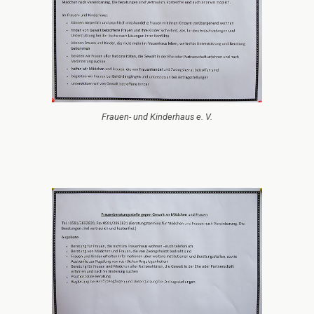
Frauen- und Kinderhaus e. V.