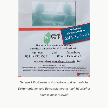
Netzwerk ProBeweis – Kostenfreie und vertrauliche
Dokumentation und Beweissicherung nach häuslicher
oder sexueller Gewalt