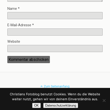
Name
*
E-Mail-Adresse
*
Website
Zum Seitenanfang
Christians Fotoblog benutzt Cookies. Wenn du die Website
Mobil
Desktop
weiter nutzt, gehen wir von deinem Einverständnis aus.
OK
Datenschutzerklärung