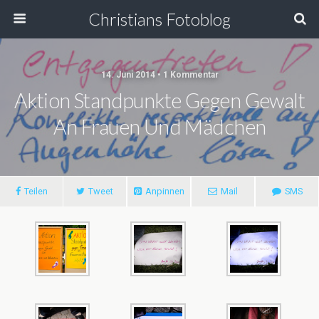
Christians Fotoblog
14. Juni 2014 • 1 Kommentar
Aktion Standpunkte Gegen Gewalt
An Frauen Und Mädchen
Teilen
Tweet
Anpinnen
Mail
SMS