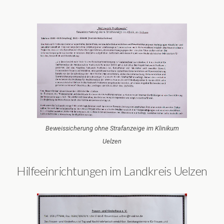
Beweissicherung ohne Strafanzeige im Klinikum
Uelzen
Hilfeeinrichtungen im Landkreis Uelzen