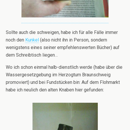
Sollte auch die schweigen, habe ich für alle Fälle immer
noch den
Kunkel
(also nicht ihn in Person, sondern
wenigstens eines seiner empfehlenswerten Bücher) auf
dem Schreibtisch liegen…
Wo ich schon einmal halb-dienstlich werde (habe über die
Wassergesetzgebung im Herzogtum Braunschweig
promoviert) und bei Fundstücken bin: Auf dem Flohmarkt
habe ich neulich den alten Knaben hier gefunden: