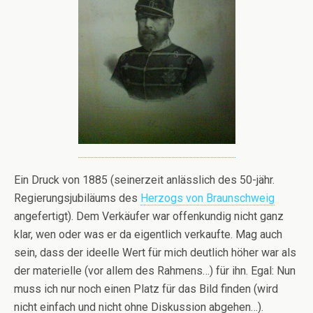
Ein Druck von 1885 (seinerzeit anlässlich des 50-jähr.
Regierungsjubiläums des
Herzogs von Braunschweig
angefertigt). Dem Verkäufer war offenkundig nicht ganz
klar, wen oder was er da eigentlich verkaufte. Mag auch
sein, dass der ideelle Wert für mich deutlich höher war als
der materielle (vor allem des Rahmens…) für ihn. Egal: Nun
muss ich nur noch einen Platz für das Bild finden (wird
nicht einfach und nicht ohne Diskussion abgehen…).