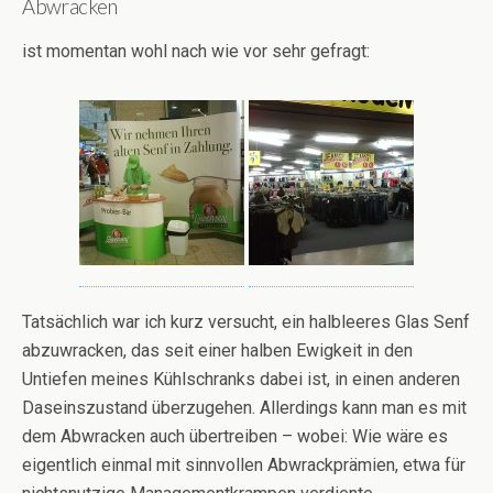
Abwracken
ist momentan wohl nach wie vor sehr gefragt:
Tatsächlich war ich kurz versucht, ein halbleeres Glas Senf
abzuwracken, das seit einer halben Ewigkeit in den
Untiefen meines Kühlschranks dabei ist, in einen anderen
Daseinszustand überzugehen. Allerdings kann man es mit
dem Abwracken auch übertreiben – wobei: Wie wäre es
eigentlich einmal mit sinnvollen Abwrackprämien, etwa für