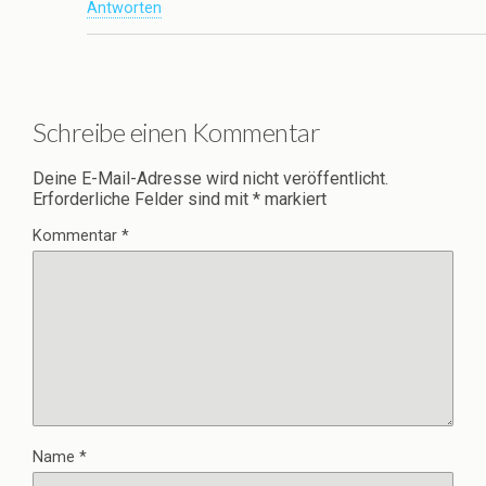
Antworten
Schreibe einen Kommentar
Deine E-Mail-Adresse wird nicht veröffentlicht.
Erforderliche Felder sind mit
*
markiert
Kommentar
*
Name
*