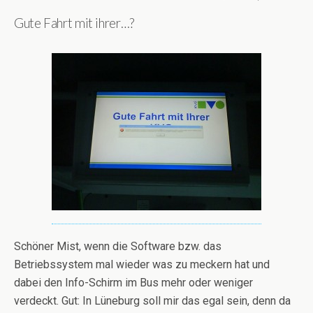
Gute Fahrt mit ihrer…?
Schöner Mist, wenn die Software bzw. das
Betriebssystem mal wieder was zu meckern hat und
dabei den Info-Schirm im Bus mehr oder weniger
verdeckt. Gut: In Lüneburg soll mir das egal sein, denn da