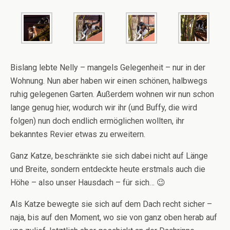
Bislang lebte Nelly – mangels Gelegenheit – nur in der
Wohnung. Nun aber haben wir einen schönen, halbwegs
ruhig gelegenen Garten. Außerdem wohnen wir nun schon
lange genug hier, wodurch wir ihr (und Buffy, die wird
folgen) nun doch endlich ermöglichen wollten, ihr
bekanntes Revier etwas zu erweitern.
Ganz Katze, beschränkte sie sich dabei nicht auf Länge
und Breite, sondern entdeckte heute erstmals auch die
Höhe – also unser Hausdach – für sich… 😉
Als Katze bewegte sie sich auf dem Dach recht sicher –
naja, bis auf den Moment, wo sie von ganz oben herab auf