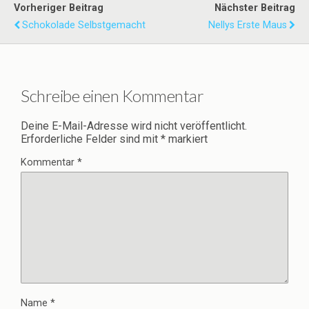
Vorheriger Beitrag
Nächster Beitrag
Schokolade Selbstgemacht
Nellys Erste Maus
Schreibe einen Kommentar
Deine E-Mail-Adresse wird nicht veröffentlicht.
Erforderliche Felder sind mit
*
markiert
Kommentar
*
Name
*