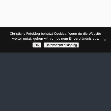
Christians Fotoblog benutzt Cookies. Wenn du die Website
weiter nutzt, gehen wir von deinem Einverständnis aus.
OK
Datenschutzerklärung