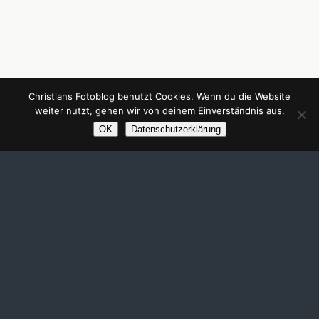
Christians Fotoblog benutzt Cookies. Wenn du die Website
weiter nutzt, gehen wir von deinem Einverständnis aus.
OK
Datenschutzerklärung