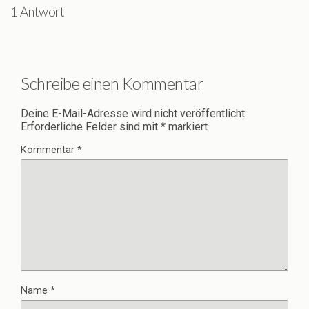
1 Antwort
Schreibe einen Kommentar
Deine E-Mail-Adresse wird nicht veröffentlicht.
Erforderliche Felder sind mit
*
markiert
Kommentar
*
Name
*