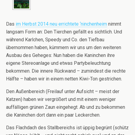
Das
im Herbst 2014 neu errichtete ‘ninchenheim
nimmt
langsam Form an: Den Tierchen gefällt es sichtlich. Und
während Karlchen, Speedy und Co. den Tiefbau
übernommen haben, kümmern wir uns um den weiteren
Ausbau des Geheges: Nun haben die Kaninchen ihre
eigene Stereoanlage und etwas Partybeleuchtung
bekommen. Die innere Rückwand – zumindest die rechte
Hälfte – haben wir in einem netten Kiwi-Ton gestrichen.
Den Außenbereich (Freilauf unter Aufsicht – meist der
Katzen) haben wir vergrößert und mit einem weniger
auffälligen grünen Zaun eingehegt. Ab und zu bekommen
die Kaninchen dort dann ein paar Leckerchen.
Das Flachdach des Stallbereichs ist üppig begrünt (schütz