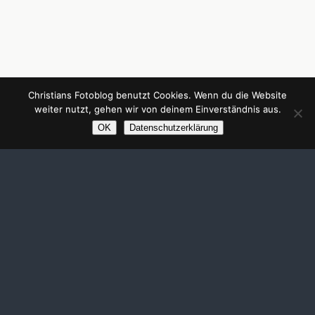
Christians Fotoblog benutzt Cookies. Wenn du die Website
weiter nutzt, gehen wir von deinem Einverständnis aus.
OK
Datenschutzerklärung