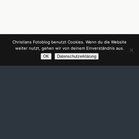
Christians Fotoblog benutzt Cookies. Wenn du die Website
weiter nutzt, gehen wir von deinem Einverständnis aus.
OK
Datenschutzerklärung