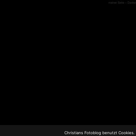
meiner Seite – Danke
Christians Fotoblog benutzt Cookies.