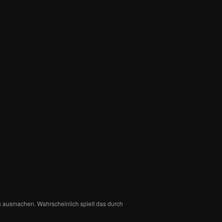
 ausmachen. Wahrscheinlich spielt das durch