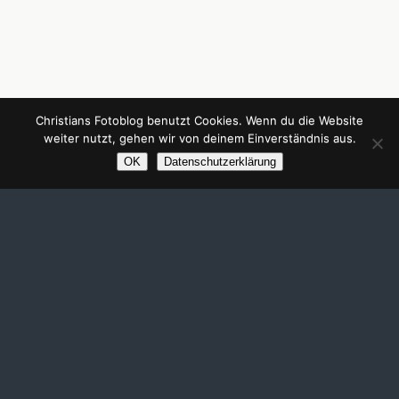
Christians Fotoblog benutzt Cookies. Wenn du die Website
weiter nutzt, gehen wir von deinem Einverständnis aus.
OK
Datenschutzerklärung