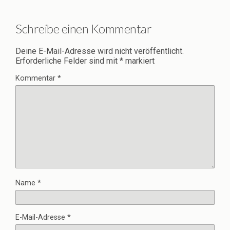
Schreibe einen Kommentar
Deine E-Mail-Adresse wird nicht veröffentlicht.
Erforderliche Felder sind mit
*
markiert
Kommentar
*
Name
*
E-Mail-Adresse
*