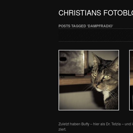
CHRISTIANS FOTOB
POSTS TAGGED ‘DAMPFRADIO’
Zuletzt haben Buffy – hier als Dr. Tetzla – 
ziert.