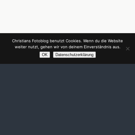
Christians Fotoblog benutzt Cookies. Wenn du die Website
weiter nutzt, gehen wir von deinem Einverständnis aus.
OK
Datenschutzerklärung