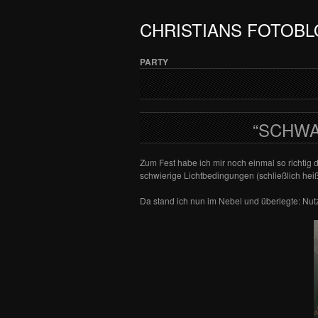
CHRISTIANS FOTOB
PARTY
“SCHWA
Zum Fest habe ich mir noch einmal so richtig 
schwierige Lichtbedingungen (schließlich heißt
Da stand ich nun im Nebel und überlegte: Nut