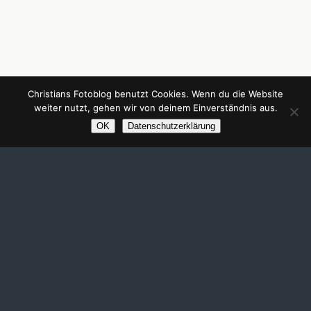
Christians Fotoblog benutzt Cookies. Wenn du die Website
weiter nutzt, gehen wir von deinem Einverständnis aus.
OK
Datenschutzerklärung