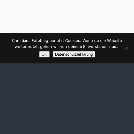
Christians Fotoblog benutzt Cookies. Wenn du die Website
weiter nutzt, gehen wir von deinem Einverständnis aus.
OK
Datenschutzerklärung