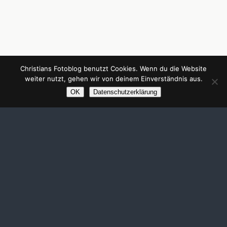
Christians Fotoblog benutzt Cookies. Wenn du die Website
weiter nutzt, gehen wir von deinem Einverständnis aus.
OK
Datenschutzerklärung