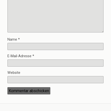
Name
*
E-Mail-Adresse
*
Website